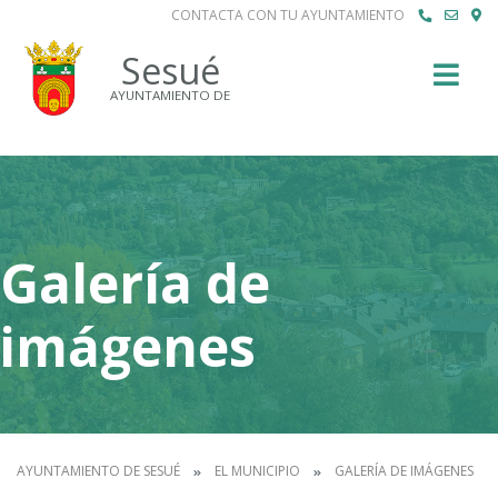
CONTACTA CON TU AYUNTAMIENTO
Buscar
Sesué
AYUNTAMIENTO DE
Galería de
imágenes
AYUNTAMIENTO DE SESUÉ
EL MUNICIPIO
GALERÍA DE IMÁGENES