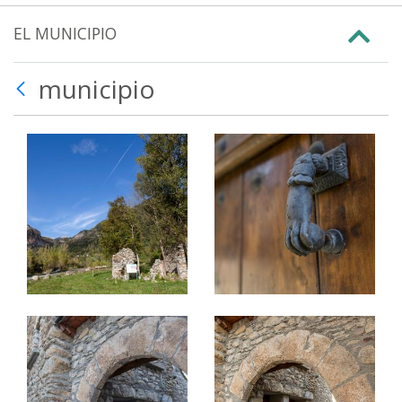
EL MUNICIPIO
municipio