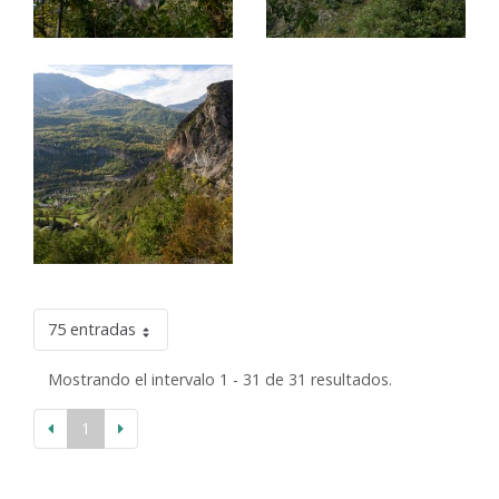
75 entradas
Mostrando el intervalo 1 - 31 de 31 resultados.
1