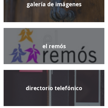
galería de imágenes
el remós
directorio telefónico