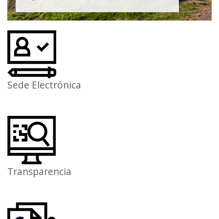
Sede Electrónica
Transparencia