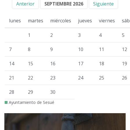
Anterior
SEPTIEMBRE 2026
Siguiente
lunes
martes
miércoles
jueves
viernes
sáb
1
2
3
4
5
7
8
9
10
11
12
14
15
16
17
18
19
21
22
23
24
25
26
28
29
30
Ayuntamiento de Sesué