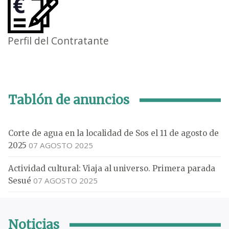
Perfil del Contratante
Tablón de anuncios
Corte de agua en la localidad de Sos el 11 de agosto de
07 AGOSTO 2025
2025
Actividad cultural: Viaja al universo. Primera parada
07 AGOSTO 2025
Sesué
Noticias