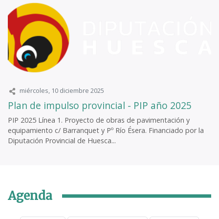
miércoles, 10 diciembre 2025
Plan de impulso provincial - PIP año 2025
PIP 2025 Línea 1. Proyecto de obras de pavimentación y
equipamiento c/ Barranquet y Pº Río Ésera. Financiado por la
Diputación Provincial de Huesca...
Agenda