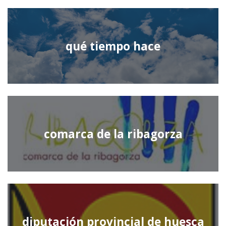
qué tiempo hace
comarca de la ribagorza
diputación provincial de huesca