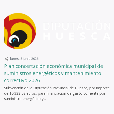
lunes, 8 junio 2026
Plan concertación económica municipal de
suministros energéticos y mantenimiento
correctivo 2026
Subvención de la Diputación Provincial de Huesca, por importe
de 10.322,58 euros, para financiación de gasto corriente por
suministro energético y...