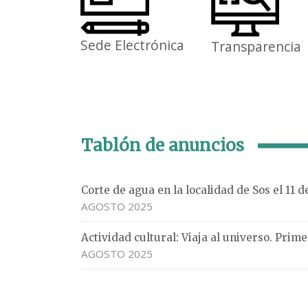
Sede Electrónica
Transparencia
Tablón de anuncios
Corte de agua en la localidad de Sos el 11 
AGOSTO 2025
Actividad cultural: Viaja al universo. Pri
AGOSTO 2025