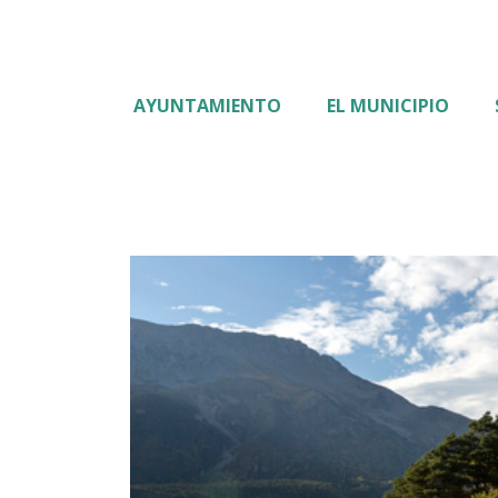
AYUNTAMIENTO
EL MUNICIPIO