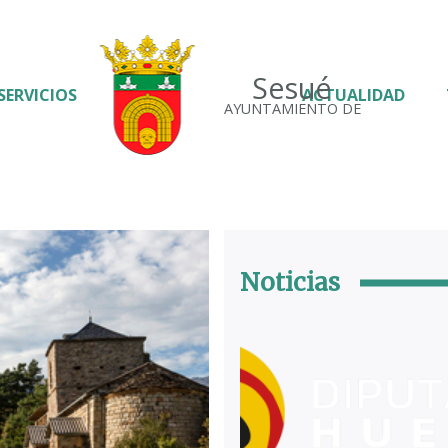
Sesué
SERVICIOS
ACTUALIDAD
AYUNTAMIENTO DE
Noticias