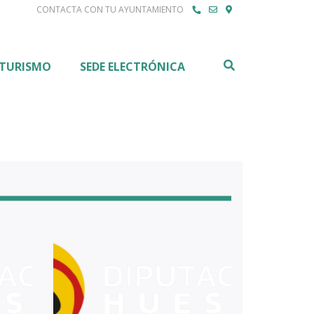
CONTACTA CON TU AYUNTAMIENTO
Buscar
TURISMO
SEDE ELECTRÓNICA