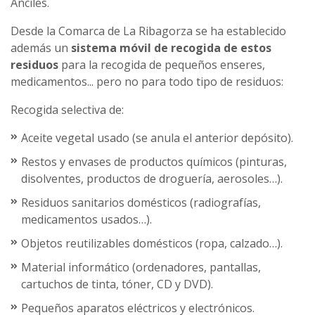
Anciles.
Desde la Comarca de La Ribagorza se ha establecido
además un
sistema móvil de recogida de estos
residuos
para la recogida de pequeños enseres,
medicamentos... pero no para todo tipo de residuos:
Recogida selectiva de:
Aceite vegetal usado (se anula el anterior depósito).
Restos y envases de productos químicos (pinturas,
disolventes, productos de droguería, aerosoles…).
Residuos sanitarios domésticos (radiografías,
medicamentos usados…).
Objetos reutilizables domésticos (ropa, calzado…).
Material informático (ordenadores, pantallas,
cartuchos de tinta, tóner, CD y DVD).
Pequeños aparatos eléctricos y electrónicos.