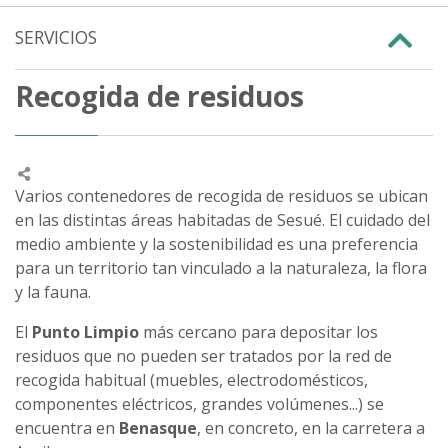
SERVICIOS
Recogida de residuos
Varios contenedores de recogida de residuos se ubican
en las distintas áreas habitadas de Sesué. El cuidado del
medio ambiente y la sostenibilidad es una preferencia
para un territorio tan vinculado a la naturaleza, la flora
y la fauna.
El
Punto Limpio
más cercano para depositar los
residuos que no pueden ser tratados por la red de
recogida habitual (muebles, electrodomésticos,
componentes eléctricos, grandes volúmenes...) se
encuentra en
Benasque
, en concreto, en la carretera a