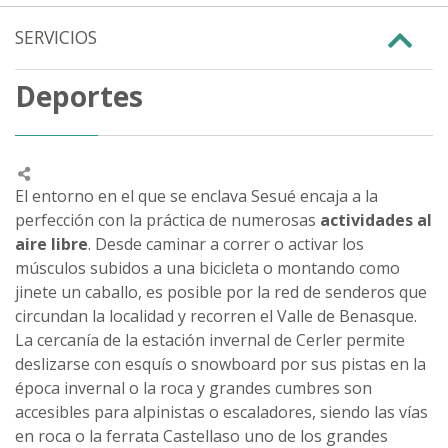
SERVICIOS
Deportes
El entorno en el que se enclava Sesué encaja a la
perfección con la práctica de numerosas
actividades al
aire libre
. Desde caminar a correr o activar los
músculos subidos a una bicicleta o montando como
jinete un caballo, es posible por la red de senderos que
circundan la localidad y recorren el Valle de Benasque.
La cercanía de la estación invernal de Cerler permite
deslizarse con esquís o snowboard por sus pistas en la
época invernal o la roca y grandes cumbres son
accesibles para alpinistas o escaladores, siendo las vías
en roca o la ferrata Castellaso uno de los grandes