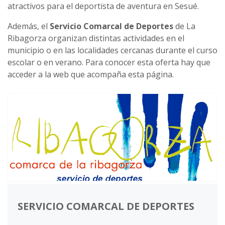
atractivos para el deportista de aventura en Sesué.
Además, el
Servicio Comarcal de Deportes
de La
Ribagorza organizan distintas actividades en el
municipio o en las localidades cercanas durante el curso
escolar o en verano. Para conocer esta oferta hay que
acceder a la web que acompaña esta página.
SERVICIO COMARCAL DE DEPORTES