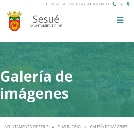
CONTACTA CON TU AYUNTAMIENTO
Buscar
Sesué
AYUNTAMIENTO DE
Galería de
imágenes
AYUNTAMIENTO DE SESUÉ
EL MUNICIPIO
GALERÍA DE IMÁGENES