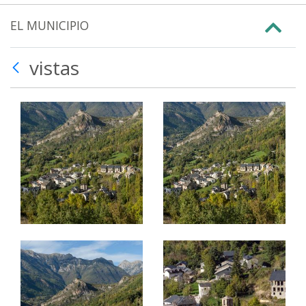
EL MUNICIPIO
vistas